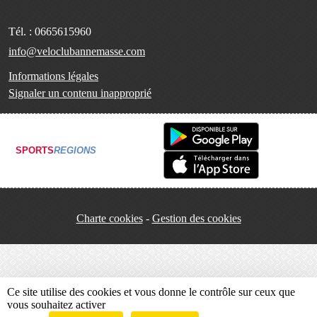
Tél. :
0665615960
info@veloclubannemasse.com
Informations légales
Signaler un contenu inapproprié
SPORTS
REGIONS
Charte cookies
Gestion des cookies
Ce site utilise des cookies et vous donne le contrôle sur ceux que
vous souhaitez activer